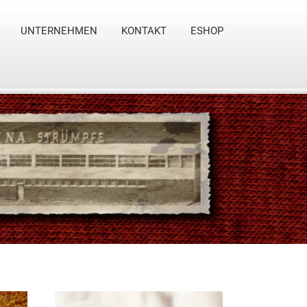
UNTERNEHMEN
KONTAKT
ESHOP